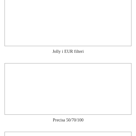
Jolly i EUR filteri
Precisa 50/70/100