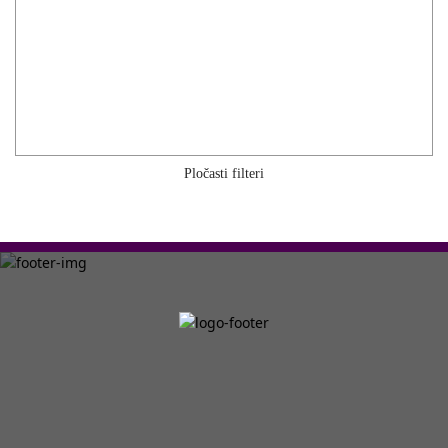
Pločasti filteri